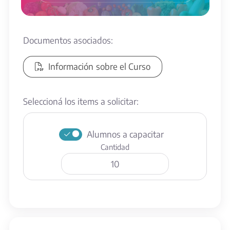
Documentos asociados:
Información sobre el Curso
Seleccioná los items a solicitar:
Alumnos a capacitar
Cantidad