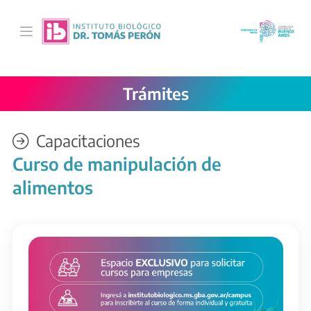
Saltar al contenido principal
Trámites
Capacitaciones
Curso de manipulación de
alimentos