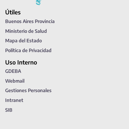
Útiles
Buenos Aires Provincia
Ministerio de Salud
Mapa del Estado
Política de Privacidad
Uso Interno
GDEBA
Webmail
Gestiones Personales
Intranet
SIB