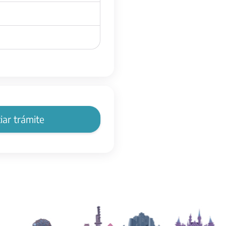
ciar trámite