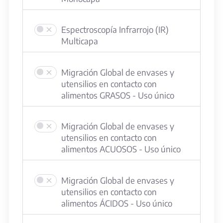
Espectroscopía Infrarrojo (IR)
Multicapa
Migración Global de envases y
utensilios en contacto con
alimentos GRASOS - Uso único
Migración Global de envases y
utensilios en contacto con
alimentos ACUOSOS - Uso único
Migración Global de envases y
utensilios en contacto con
alimentos ÁCIDOS - Uso único