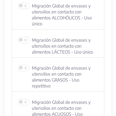
Migración Global de envases y
utensilios en contacto con
alimentos ALCOHÓLICOS - Uso
único
Migración Global de envases y
utensilios en contacto con
alimentos LÁCTEOS - Uso único
Migración Global de envases y
utensilios en contacto con
alimentos GRASOS - Uso
repetitivo
Migración Global de envases y
utensilios en contacto con
alimentos ACUOSOS - Uso