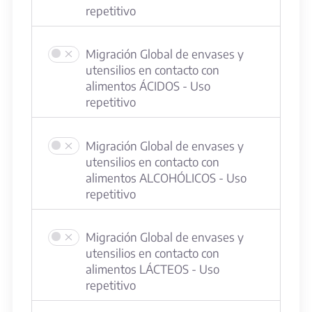
repetitivo
Migración Global de envases y
utensilios en contacto con
alimentos ÁCIDOS - Uso
repetitivo
Migración Global de envases y
utensilios en contacto con
alimentos ALCOHÓLICOS - Uso
repetitivo
Migración Global de envases y
utensilios en contacto con
alimentos LÁCTEOS - Uso
repetitivo