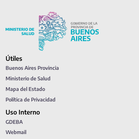
Útiles
Buenos Aires Provincia
Ministerio de Salud
Mapa del Estado
Política de Privacidad
Uso Interno
GDEBA
Webmail