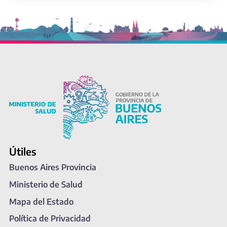
Útiles
Buenos Aires Provincia
Ministerio de Salud
Mapa del Estado
Política de Privacidad