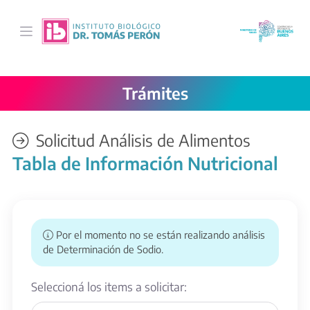
Saltar al contenido principal
Trámites
Solicitud Análisis de Alimentos
Tabla de Información Nutricional
Por el momento no se están realizando análisis
de Determinación de Sodio.
Seleccioná los items a solicitar: