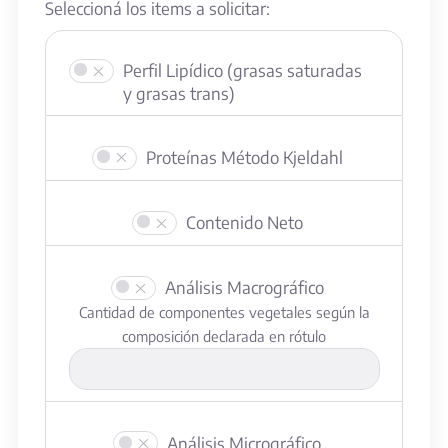
Seleccioná los items a solicitar:
Perfil Lipídico (grasas saturadas
y grasas trans)
Proteínas Método Kjeldahl
Contenido Neto
Análisis Macrográfico
Cantidad de componentes vegetales según la
composición declarada en rótulo
Análisis Micrográfico