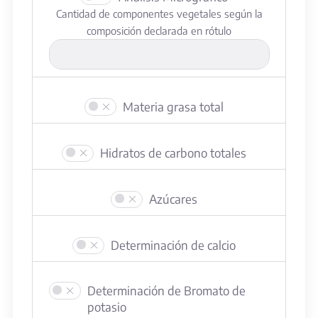
Cantidad de componentes vegetales según la
composición declarada en rótulo
Materia grasa total
Hidratos de carbono totales
Azúcares
Determinación de calcio
Determinación de Bromato de
potasio