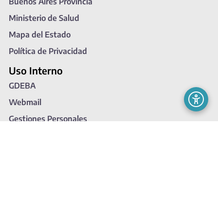
Buenos Aires Provincia
Ministerio de Salud
Mapa del Estado
Política de Privacidad
Uso Interno
GDEBA
Webmail
Gestiones Personales
Intranet
SIB