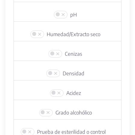
pH
Humedad/Extracto seco
Cenizas
Densidad
Acidez
Grado alcohólico
Prueba de esterilidad o control