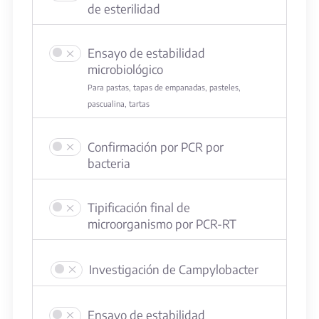
de esterilidad
Ensayo de estabilidad
microbiológico
Para pastas, tapas de empanadas, pasteles,
pascualina, tartas
Confirmación por PCR por
bacteria
Tipificación final de
microorganismo por PCR-RT
Investigación de Campylobacter
Ensayo de estabilidad