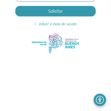
Solicitar
Volver a inicio de sesión