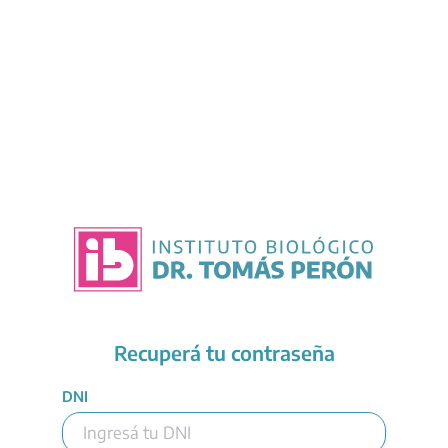
Recuperá tu contraseña
DNI